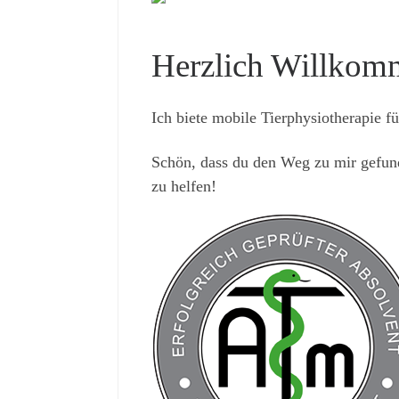
Herzlich Willkom
Ich biete mobile Tierphysiotherapie
Schön, dass du den Weg zu mir gefund
zu helfen!