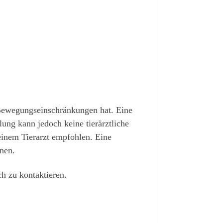
 Bewegungseinschränkungen hat. Eine
ung kann jedoch keine tierärztliche
inem Tierarzt empfohlen. Eine
nen.
ch zu kontaktieren.