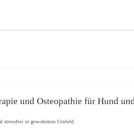
rapie und Osteopathie für Hund und
d stressfrei in gewohntem Umfeld.