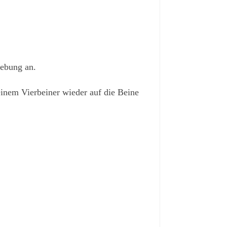
gebung an.
inem Vierbeiner wieder auf die Beine