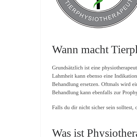
Wann macht Tierph
Grundsätzlich ist eine physiotherape
Lahmheit kann ebenso eine Indikation 
Behandlung ersetzen. Oftmals wird ei
Behandlung kann ebenfalls zur Prophy
Falls du dir nicht sicher sein solltest
Was ist Physiother