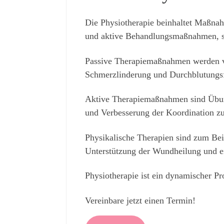
Die Physiotherapie beinhaltet Maßnah
und aktive Behandlungsmaßnahmen, so
Passive Therapiemaßnahmen werden vo
Schmerzlinderung und Durchblutungsf
Aktive Therapiemaßnahmen sind Übung
und Verbesserung der Koordination zu
Physikalische Therapien sind zum Bei
Unterstützung der Wundheilung und e
Physiotherapie ist ein dynamischer Pr
Vereinbare jetzt einen Termin!